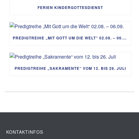
FERIEN KINDERGOTTESDIENST
PREDIGTREIHE „MIT GOTT UM DIE WELT“ 02.08. – 06.09.
PREDIGTREIHE „SAKRAMENTE“ VOM 12. BIS 26. JULI
KONTAKTINFOS