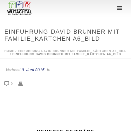
EINFUHRUNG DAVID BRUNNER MIT
FAMILIE_KÄRTCHEN A6_BILD
HOME
/
EINFUHRUNG DAVID BRUNNER MIT FAMILIE_KÄRTCHEN A6_BILD
/ EINFUHRUNG DAVID BRUNNER MIT FAMILIE_KÄRTCHEN A6_BILD
Verfasst
9. Juni 2015
In
0