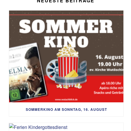
NEUESTE BEITRÄGE
SOMMERKINO AM SONNTAG, 16. AUGUST