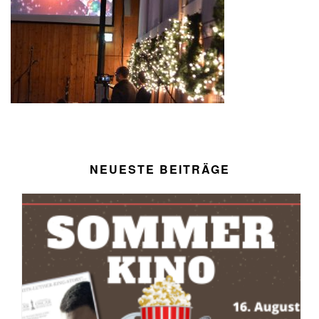
NEUESTE BEITRÄGE