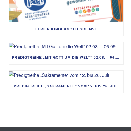
FERIEN KINDERGOTTESDIENST
PREDIGTREIHE „MIT GOTT UM DIE WELT“ 02.08. – 06.09.
PREDIGTREIHE „SAKRAMENTE“ VOM 12. BIS 26. JULI