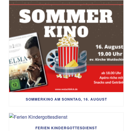
SOMMERKINO AM SONNTAG, 16. AUGUST
FERIEN KINDERGOTTESDIENST