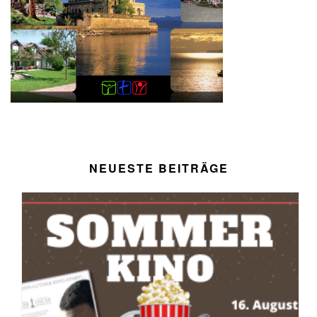
NEUESTE BEITRÄGE