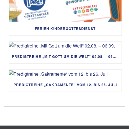
FERIEN KINDERGOTTESDIENST
PREDIGTREIHE „MIT GOTT UM DIE WELT“ 02.08. – 06.09.
PREDIGTREIHE „SAKRAMENTE“ VOM 12. BIS 26. JULI