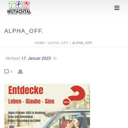
ALPHA_OFF.
HOME
/
ALPHA_OFF.
/ ALPHA_OFF.
Verfasst
17. Januar 2023
In
0