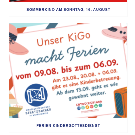
SOMMERKINO AM SONNTAG, 16. AUGUST
FERIEN KINDERGOTTESDIENST