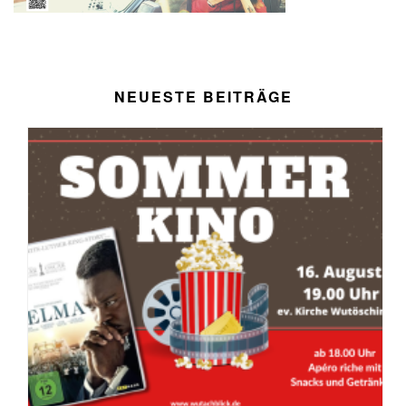
NEUESTE BEITRÄGE