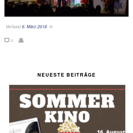
Verfasst
6. März 2016
In
0
NEUESTE BEITRÄGE