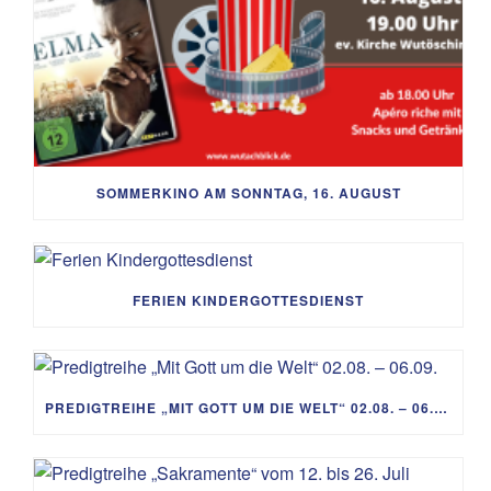
SOMMERKINO AM SONNTAG, 16. AUGUST
FERIEN KINDERGOTTESDIENST
PREDIGTREIHE „MIT GOTT UM DIE WELT“ 02.08. – 06.09.