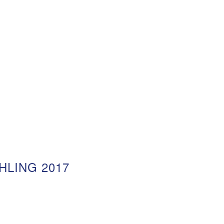
HLING 2017