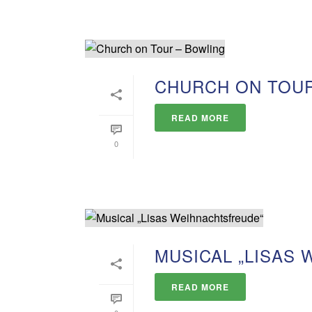
CHURCH ON TOUR
READ MORE
0
MUSICAL „LISAS
READ MORE