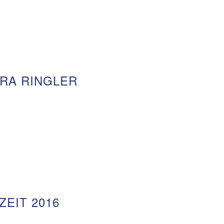
RA RINGLER
EIT 2016