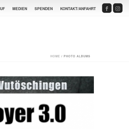
AUF
MEDIEN
SPENDEN
KONTAKT/ANFAHRT
HOME
/
PHOTO ALBUMS