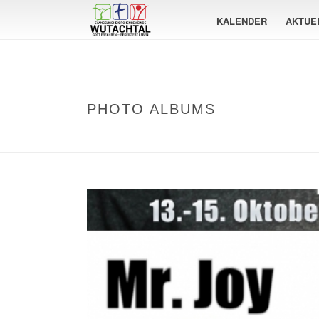
KALENDER
AKTUE
PHOTO ALBUMS