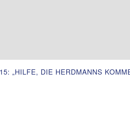
5: „HILFE, DIE HERDMANNS KOMME