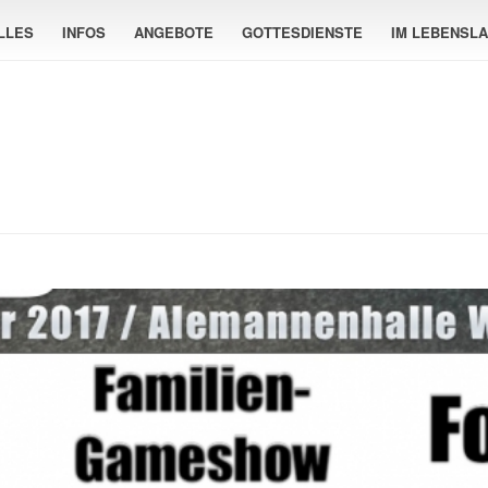
LLES
INFOS
ANGEBOTE
GOTTESDIENSTE
IM LEBENSL