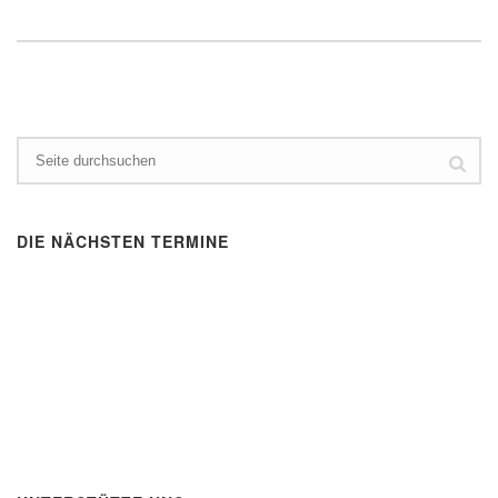
DIE NÄCHSTEN TERMINE