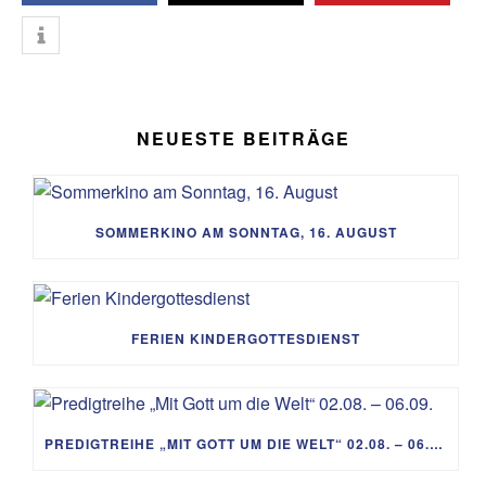
NEUESTE BEITRÄGE
SOMMERKINO AM SONNTAG, 16. AUGUST
FERIEN KINDERGOTTESDIENST
PREDIGTREIHE „MIT GOTT UM DIE WELT“ 02.08. – 06.09.