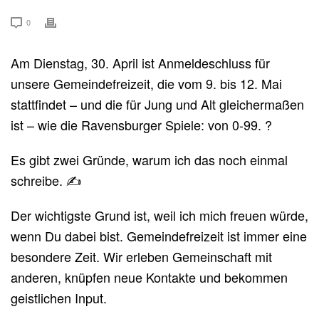
0
Am Dienstag, 30. April ist Anmeldeschluss für
unsere Gemeindefreizeit, die vom 9. bis 12. Mai
stattfindet – und die für Jung und Alt gleichermaßen
ist – wie die Ravensburger Spiele: von 0-99. ?
Es gibt zwei Gründe, warum ich das noch einmal
schreibe. ✍️
Der wichtigste Grund ist, weil ich mich freuen würde,
wenn Du dabei bist. Gemeindefreizeit ist immer eine
besondere Zeit. Wir erleben Gemeinschaft mit
anderen, knüpfen neue Kontakte und bekommen
geistlichen Input.