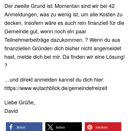
Der zweite Grund ist: Momentan sind wir bei 42
Anmeldungen, was zu wenig ist, um alle Kosten zu
decken. Insofern wäre es auch rein finanziell für die
Gemeinde gut, wenn noch ein paar
Teilnehmerbeiträge dazukommen. ? Wenn du aus
finanziellen Gründen dich bisher nicht angemeldet
hast, melde dich bei mir. Da finden wir eine Lösung!
?
…und direkt anmelden kannst du dich hier:
https://www.wutachblick.de/gemeindefreizeit
Liebe Grüße,
David
teilen
teilen
merken