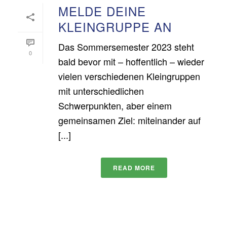
MELDE DEINE
KLEINGRUPPE AN
Das Sommersemester 2023 steht
0
bald bevor mit – hoffentlich – wieder
vielen verschiedenen Kleingruppen
mit unterschiedlichen
Schwerpunkten, aber einem
gemeinsamen Ziel: miteinander auf
[...]
READ MORE