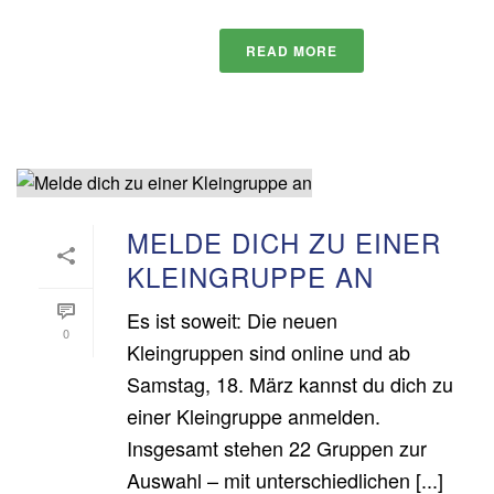
READ MORE
MELDE DICH ZU EINER
KLEINGRUPPE AN
Es ist soweit: Die neuen
0
Kleingruppen sind online und ab
Samstag, 18. März kannst du dich zu
einer Kleingruppe anmelden.
Insgesamt stehen 22 Gruppen zur
Auswahl – mit unterschiedlichen [...]