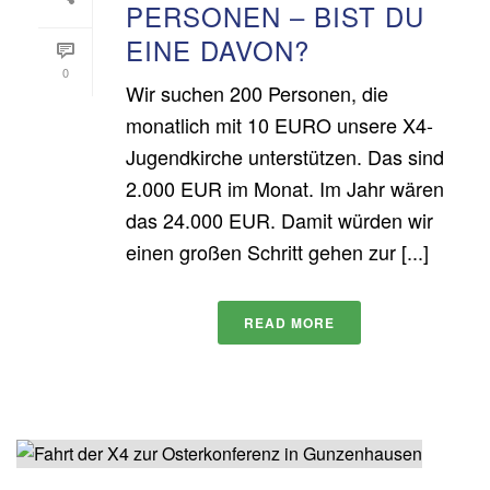
PERSONEN – BIST DU
EINE DAVON?
0
Wir suchen 200 Personen, die
monatlich mit 10 EURO unsere X4-
Jugendkirche unterstützen. Das sind
2.000 EUR im Monat. Im Jahr wären
das 24.000 EUR. Damit würden wir
einen großen Schritt gehen zur [...]
READ MORE