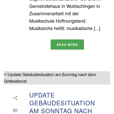
Gemeindehaus in Wutöschingen in
Zusammenarbeit mit der
Musikschule Hoffnungsland.
Musikarche heißt: musikalische [...]
READ MORE
UPDATE
GEBÄUDESITUATION
AM SONNTAG NACH