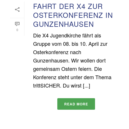
FAHRT DER X4 ZUR
OSTERKONFERENZ IN
GUNZENHAUSEN
0
Die X4 Jugendkirche fährt als
Gruppe vom 08. bis 10. April zur
Osterkonferenz nach
Gunzenhausen. Wir wollen dort
gemeinsam Ostern feiern. Die
Konferenz steht unter dem Thema
trittSICHER. Du wirst [...]
READ MORE