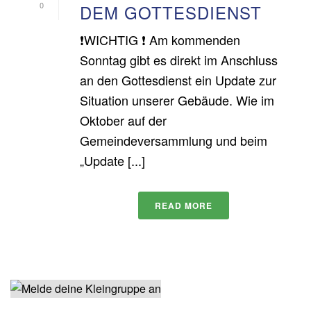
0
DEM GOTTESDIENST
❗️WICHTIG ❗️ Am kommenden
Sonntag gibt es direkt im Anschluss
an den Gottesdienst ein Update zur
Situation unserer Gebäude. Wie im
Oktober auf der
Gemeindeversammlung und beim
„Update [...]
READ MORE