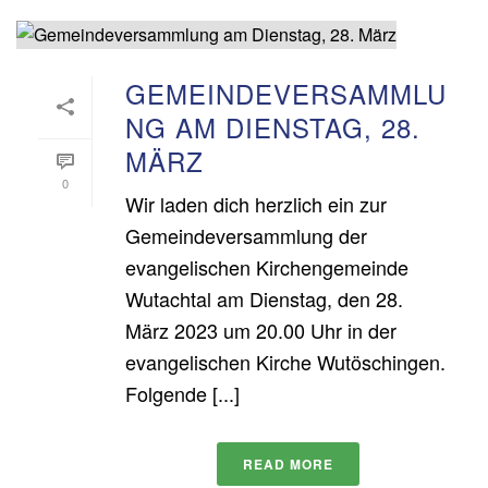
GEMEINDEVERSAMMLU
NG AM DIENSTAG, 28.
MÄRZ
0
Wir laden dich herzlich ein zur
Gemeindeversammlung der
evangelischen Kirchengemeinde
Wutachtal am Dienstag, den 28.
März 2023 um 20.00 Uhr in der
evangelischen Kirche Wutöschingen.
Folgende [...]
READ MORE