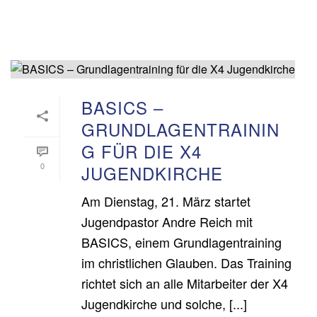
BASICS –
GRUNDLAGENTRAININ
G FÜR DIE X4
0
JUGENDKIRCHE
Am Dienstag, 21. März startet
Jugendpastor Andre Reich mit
BASICS, einem Grundlagentraining
im christlichen Glauben. Das Training
richtet sich an alle Mitarbeiter der X4
Jugendkirche und solche, [...]