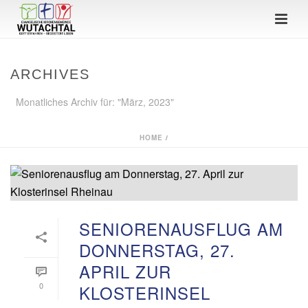
ARCHIVES
Monatliches Archiv für: "März, 2023"
HOME
/
SENIORENAUSFLUG AM
DONNERSTAG, 27.
APRIL ZUR
0
KLOSTERINSEL