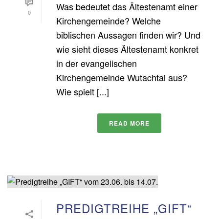
Was bedeutet das Ältestenamt einer
0
Kirchengemeinde? Welche
biblischen Aussagen finden wir? Und
wie sieht dieses Ältestenamt konkret
in der evangelischen
Kirchengemeinde Wutachtal aus?
Wie spielt [...]
READ MORE
PREDIGTREIHE „GIFT“