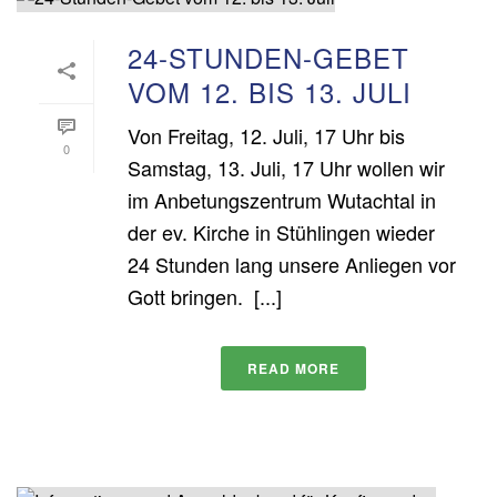
24-STUNDEN-GEBET
VOM 12. BIS 13. JULI
Von Freitag, 12. Juli, 17 Uhr bis
0
Samstag, 13. Juli, 17 Uhr wollen wir
im Anbetungszentrum Wutachtal in
der ev. Kirche in Stühlingen wieder
24 Stunden lang unsere Anliegen vor
Gott bringen. [...]
READ MORE