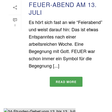
FEUER-ABEND AM 13.
JULI
Es hört sich fast an wie “Feierabend”
0
und weist darauf hin: Das ist etwas
Entspanntes nach einer
arbeitsreichen Woche. Eine
Begegnung mit Gott. FEUER war
schon immer ein Symbol für die
Begegnung [...]
READ MORE