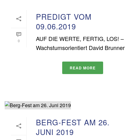
PREDIGT VOM
09.06.2019
AUF DIE WERTE, FERTIG, LOS! –
0
Wachstumsorientiert David Brunner
READ MORE
BERG-FEST AM 26.
JUNI 2019