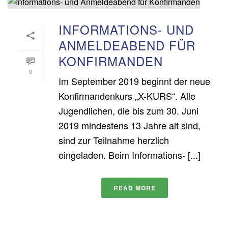
INFORMATIONS- UND
ANMELDEABEND FÜR
KONFIRMANDEN
0
Im September 2019 beginnt der neue
Konfirmandenkurs „X-KURS“. Alle
Jugendlichen, die bis zum 30. Juni
2019 mindestens 13 Jahre alt sind,
sind zur Teilnahme herzlich
eingeladen. Beim Informations- [...]
READ MORE