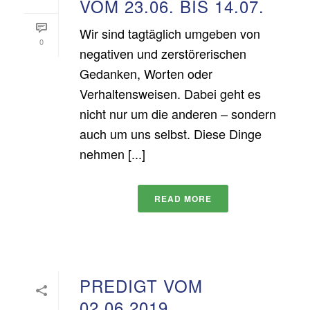
VOM 23.06. BIS 14.07.
Wir sind tagtäglich umgeben von
0
negativen und zerstörerischen
Gedanken, Worten oder
Verhaltensweisen. Dabei geht es
nicht nur um die anderen – sondern
auch um uns selbst. Diese Dinge
nehmen [...]
READ MORE
PREDIGT VOM
02.06.2019