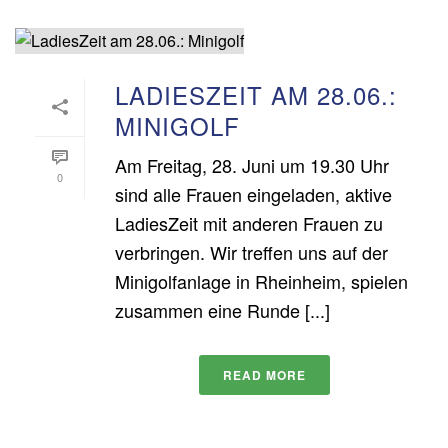
LADIESZEIT AM 28.06.:
MINIGOLF
Am Freitag, 28. Juni um 19.30 Uhr
0
sind alle Frauen eingeladen, aktive
LadiesZeit mit anderen Frauen zu
verbringen. Wir treffen uns auf der
Minigolfanlage in Rheinheim, spielen
zusammen eine Runde [...]
READ MORE