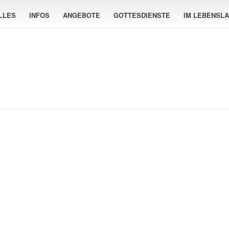
LLES
INFOS
ANGEBOTE
GOTTESDIENSTE
IM LEBENSL