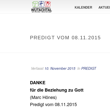
KALENDER
AKTUE
PREDIGT VOM 08.11.2015
Verfasst
10. November 2015
In
PREDIGT
DANKE
für die Beziehung zu Gott
(Marc Hönes)
Predigt vom 08.11.2015