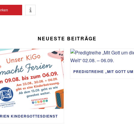
rken
NEUESTE BEITRÄGE
RIEN KINDERGOTTESDIENST