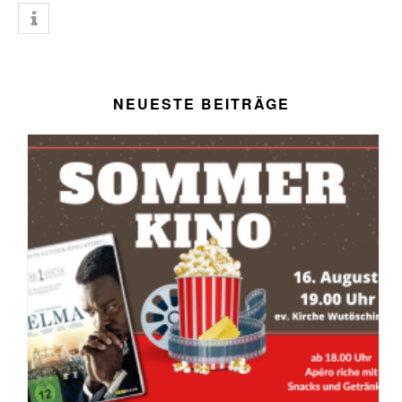
NEUESTE BEITRÄGE