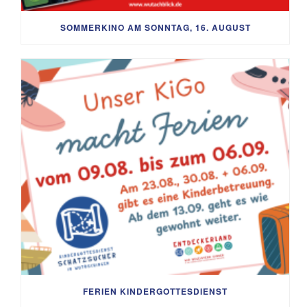
SOMMERKINO AM SONNTAG, 16. AUGUST
FERIEN KINDERGOTTESDIENST