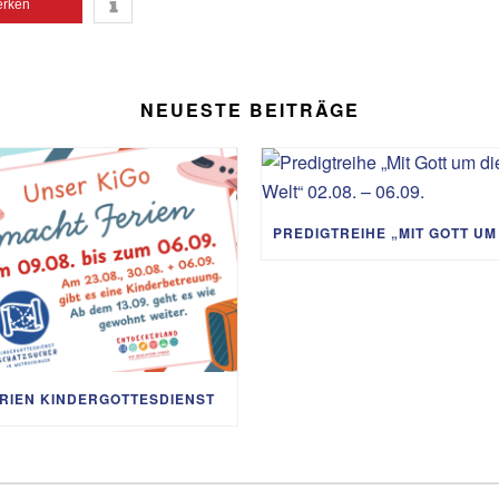
rken
NEUESTE BEITRÄGE
RIEN KINDERGOTTESDIENST