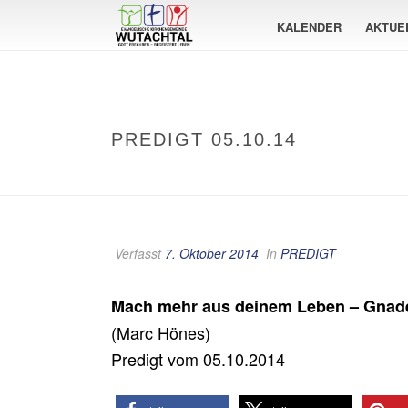
KALENDER
AKTUE
PREDIGT 05.10.14
Verfasst
7. Oktober 2014
In
PREDIGT
Mach mehr aus deinem Leben – Gnad
(Marc Hönes)
Predigt vom 05.10.2014