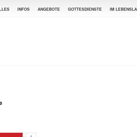
LLES
INFOS
ANGEBOTE
GOTTESDIENSTE
IM LEBENSL
e