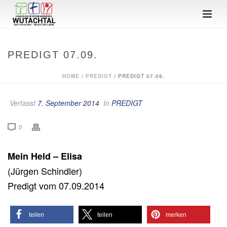
PREDIGT 07.09.
HOME
/
PREDIGT
/ PREDIGT 07.09.
Verfasst
7. September 2014
In
PREDIGT
0
Mein Held – Elisa
(Jürgen Schindler)
Predigt vom 07.09.2014
teilen
teilen
merken