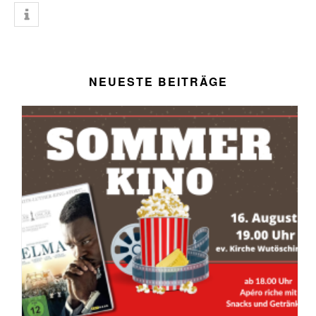
NEUESTE BEITRÄGE