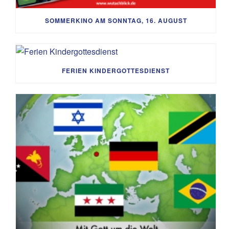
SOMMERKINO AM SONNTAG, 16. AUGUST
FERIEN KINDERGOTTESDIENST