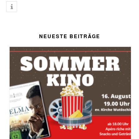
NEUESTE BEITRÄGE