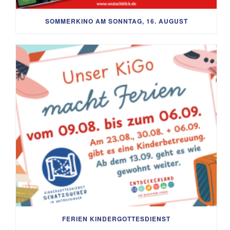
SOMMERKINO AM SONNTAG, 16. AUGUST
FERIEN KINDERGOTTESDIENST