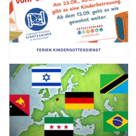
FERIEN KINDERGOTTESDIENST