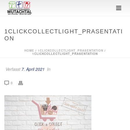
1CLICKCOLLECTLIGHT_PRASENTATI
ON
HOME
/
1CLICKCOLLECTLIGHT_PRASENTATION
/
1CLICKCOLLECTLIGHT_PRASENTATION
Verfasst
7. April 2021
In
0