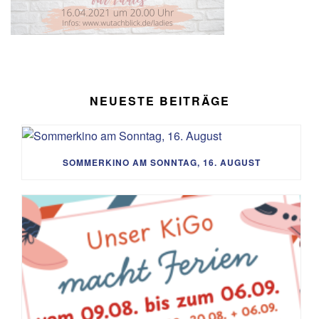
NEUESTE BEITRÄGE
SOMMERKINO AM SONNTAG, 16. AUGUST