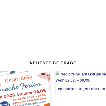
NEUESTE BEITRÄGE