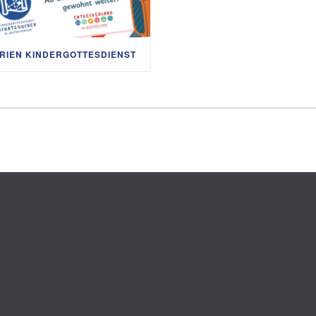
RIEN KINDERGOTTESDIENST