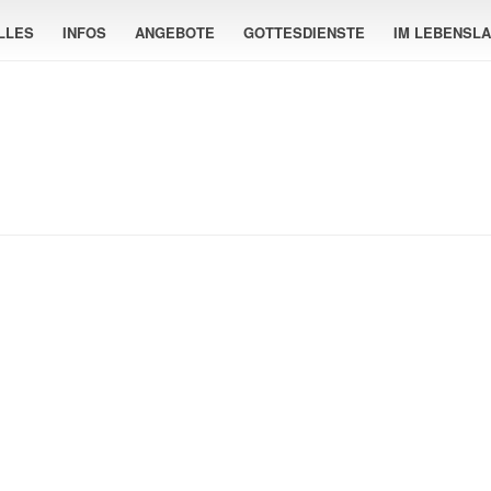
LLES
INFOS
ANGEBOTE
GOTTESDIENSTE
IM LEBENSL