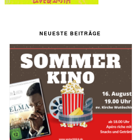
NEUESTE BEITRÄGE