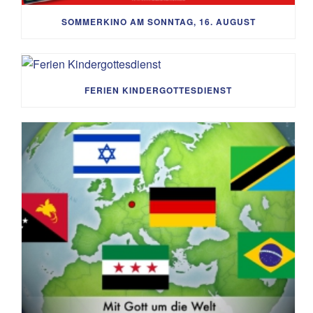
SOMMERKINO AM SONNTAG, 16. AUGUST
FERIEN KINDERGOTTESDIENST