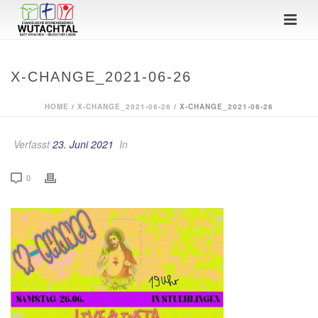
X-CHANGE_2021-06-26
HOME
/
X-CHANGE_2021-06-26
/ X-CHANGE_2021-06-26
Verfasst
23. Juni 2021
In
0