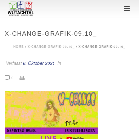
X-CHANGE-GRAFIK-09.10_
HOME
/
X-CHANGE-GRAFIK-09.10_
/ X-CHANGE-GRAFIK-09.10_
Verfasst
6. Oktober 2021
In
0