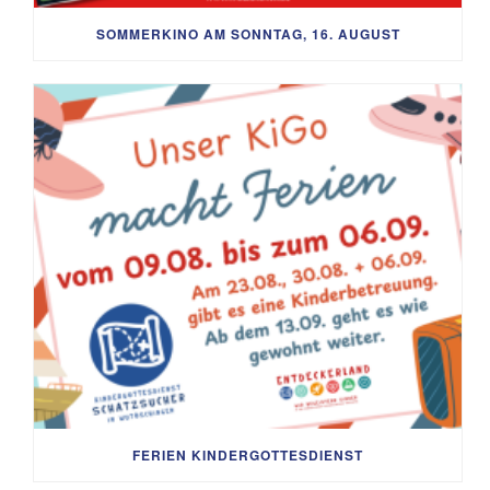
SOMMERKINO AM SONNTAG, 16. AUGUST
FERIEN KINDERGOTTESDIENST