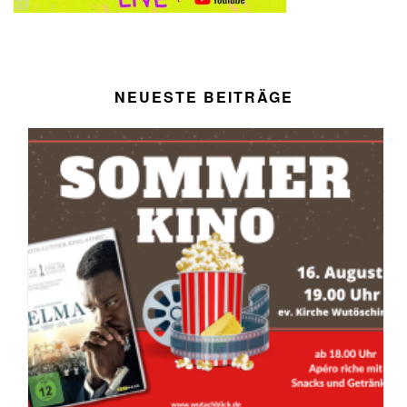
NEUESTE BEITRÄGE