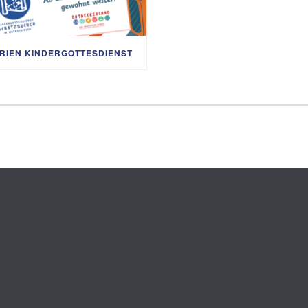
RIEN KINDERGOTTESDIENST