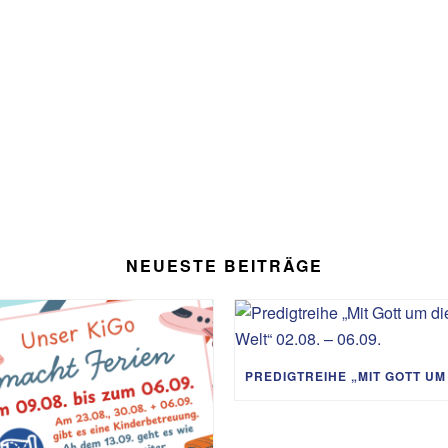
NEUESTE BEITRÄGE