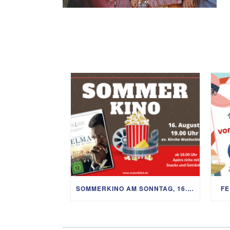
SOMMERKINO AM SONNTAG, 16. AUGUST
FE