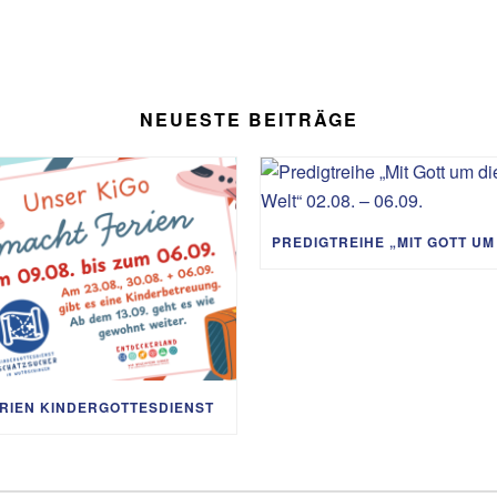
NEUESTE BEITRÄGE
RIEN KINDERGOTTESDIENST