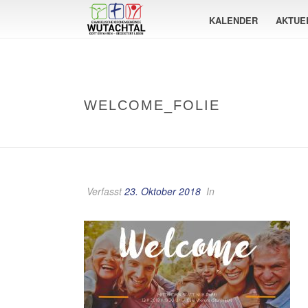
KALENDER
AKTUE
WELCOME_FOLIE
Verfasst
23. Oktober 2018
In