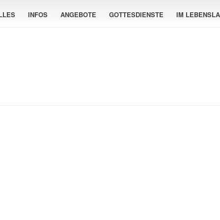
LLES
INFOS
ANGEBOTE
GOTTESDIENSTE
IM LEBENSL