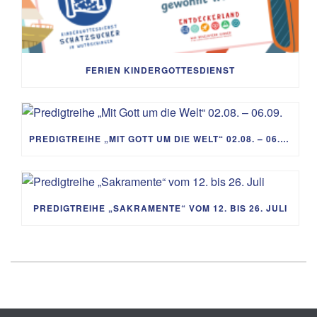
FERIEN KINDERGOTTESDIENST
PREDIGTREIHE „MIT GOTT UM DIE WELT“ 02.08. – 06.09.
PREDIGTREIHE „SAKRAMENTE“ VOM 12. BIS 26. JULI