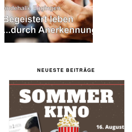
NEUESTE BEITRÄGE