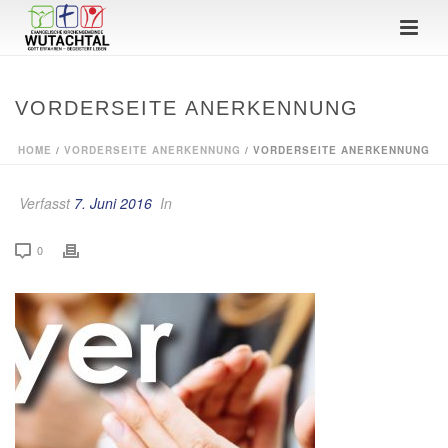
VORDERSEITE ANERKENNUNG
HOME
/
VORDERSEITE ANERKENNUNG
/ VORDERSEITE ANERKENNUNG
Verfasst
7. Juni 2016
In
0