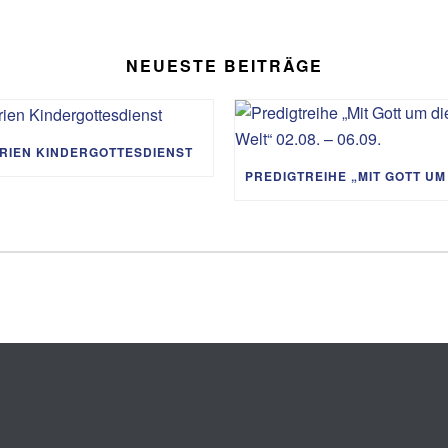
NEUESTE BEITRÄGE
RIEN KINDERGOTTESDIENST