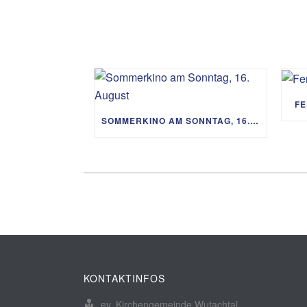
FE
SOMMERKINO AM SONNTAG, 16. AUGUST
KONTAKTINFOS
ev. Kirchengemeinde Wutachtal