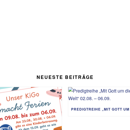
NEUESTE BEITRÄGE