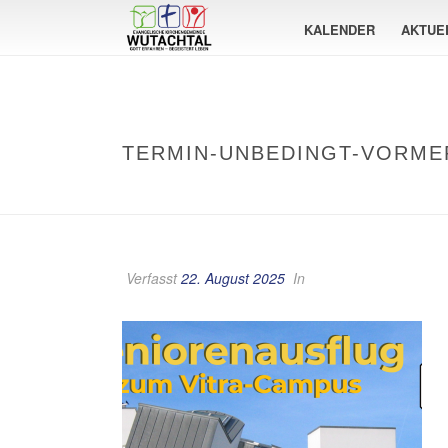
KALENDER
AKTUE
TERMIN-UNBEDINGT-VORME
Verfasst
22. August 2025
In