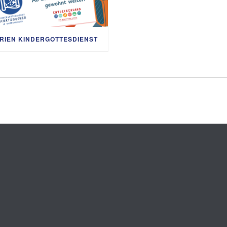
RIEN KINDERGOTTESDIENST