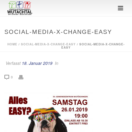
SOCIAL-MEDIA-X-CHANGE-EASY
HOME
/
SOCIAL-MEDIA-X-CHANGE-EASY
/ SOCIAL-MEDIA-X-CHANGE-
EASY
Verfasst
18. Januar 2019
In
0