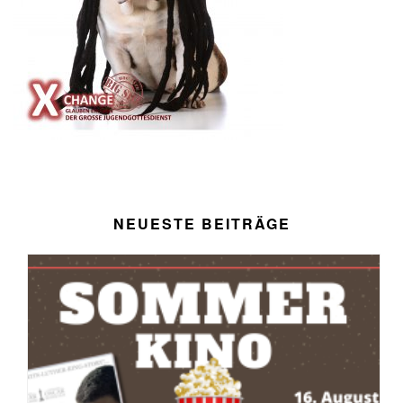
NEUESTE BEITRÄGE