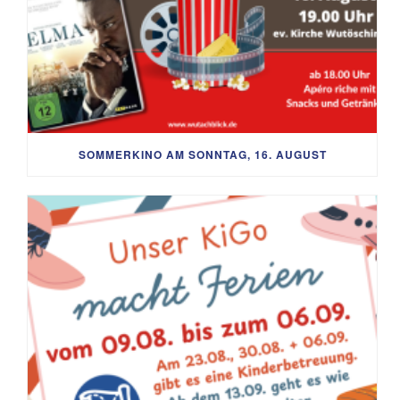
SOMMERKINO AM SONNTAG, 16. AUGUST