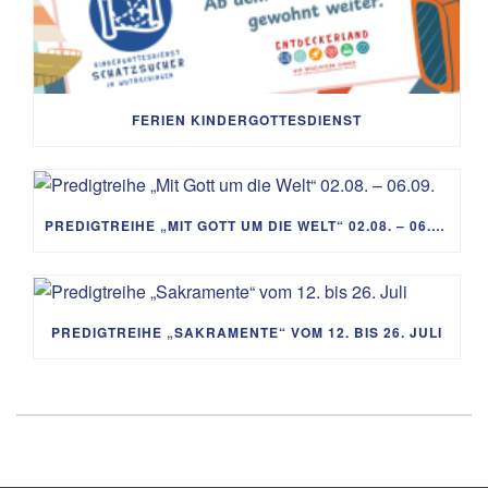
FERIEN KINDERGOTTESDIENST
PREDIGTREIHE „MIT GOTT UM DIE WELT“ 02.08. – 06.09.
PREDIGTREIHE „SAKRAMENTE“ VOM 12. BIS 26. JULI