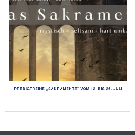
PREDIGTREIHE „SAKRAMENTE“ VOM 12. BIS 26. JULI