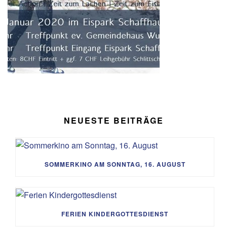
NEUESTE BEITRÄGE
SOMMERKINO AM SONNTAG, 16. AUGUST
FERIEN KINDERGOTTESDIENST