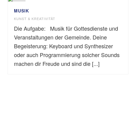
MUSIK
KUNST & KREATIVITÄT
Die Aufgabe: Musik für Gottesdienste und
Veranstaltungen der Gemeinde. Deine
Begeisterung: Keyboard und Synthesizer
oder auch Programmierung solcher Sounds
machen dir Freude und sind die [...]