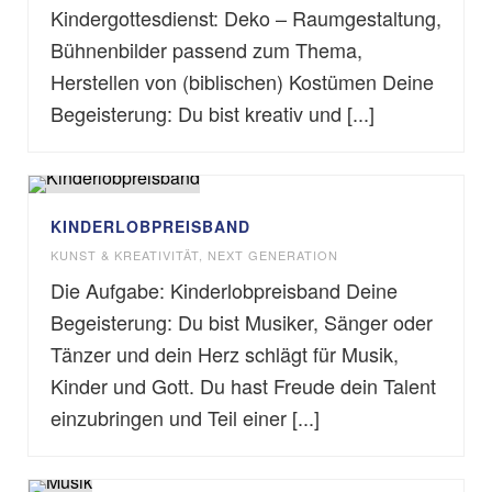
Kindergottesdienst: Deko – Raumgestaltung,
Bühnenbilder passend zum Thema,
Herstellen von (biblischen) Kostümen Deine
Begeisterung: Du bist kreativ und [...]
KINDERLOBPREISBAND
KUNST & KREATIVITÄT
,
NEXT GENERATION
Die Aufgabe: Kinderlobpreisband Deine
Begeisterung: Du bist Musiker, Sänger oder
Tänzer und dein Herz schlägt für Musik,
Kinder und Gott. Du hast Freude dein Talent
einzubringen und Teil einer [...]