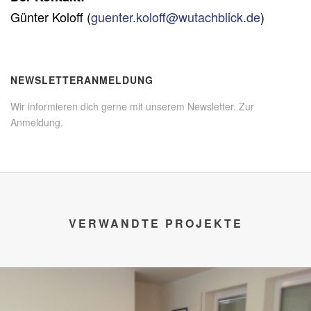
Günter Koloff (
guenter.koloff@wutachblick.de
)
NEWSLETTERANMELDUNG
Wir informieren dich gerne mit unserem Newsletter.
Zur
Anmeldung
.
VERWANDTE PROJEKTE