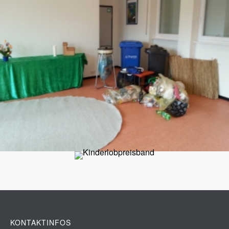
KONTAKTINFOS