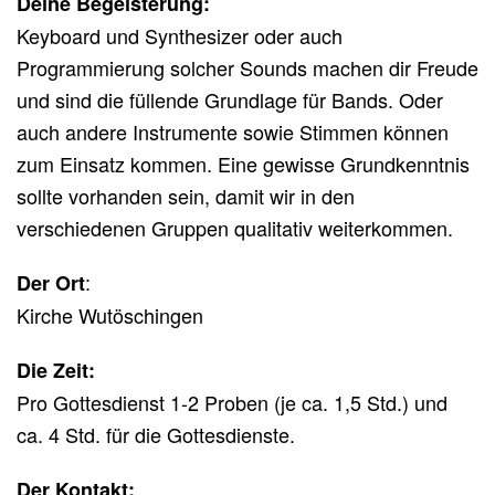
Deine Begeisterung:
Keyboard und Synthesizer oder auch
Programmierung solcher Sounds machen dir Freude
und sind die füllende Grundlage für Bands. Oder
auch andere Instrumente sowie Stimmen können
zum Einsatz kommen. Eine gewisse Grundkenntnis
sollte vorhanden sein, damit wir in den
verschiedenen Gruppen qualitativ weiterkommen.
:
Der Ort
Kirche Wutöschingen
Die Zeit:
Pro Gottesdienst 1-2 Proben (je ca. 1,5 Std.) und
ca. 4 Std. für die Gottesdienste.
Der Kontakt: