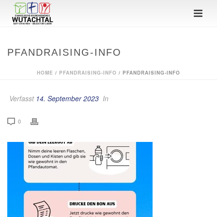
PFANDRAISING-INFO
HOME
/
PFANDRAISING-INFO
/ PFANDRAISING-INFO
Verfasst
14. September 2023
In
0