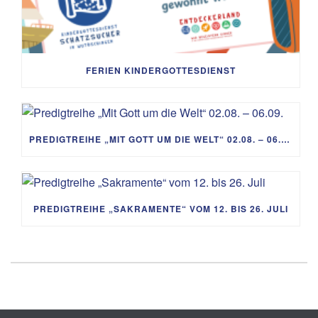
FERIEN KINDERGOTTESDIENST
PREDIGTREIHE „MIT GOTT UM DIE WELT“ 02.08. – 06.09.
PREDIGTREIHE „SAKRAMENTE“ VOM 12. BIS 26. JULI