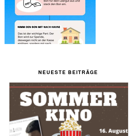
NEUESTE BEITRÄGE