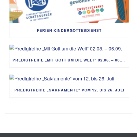
FERIEN KINDERGOTTESDIENST
PREDIGTREIHE „MIT GOTT UM DIE WELT“ 02.08. – 06.09.
PREDIGTREIHE „SAKRAMENTE“ VOM 12. BIS 26. JULI