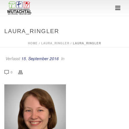
LAURA_RINGLER
HOME
/
LAURA_RINGLER
/ LAURA_RINGLER
Verfasst
15. September 2016
In
0