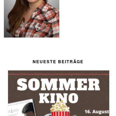
NEUESTE BEITRÄGE