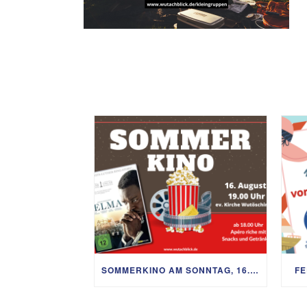
SOMMERKINO AM SONNTAG, 16. AUGUST
FE