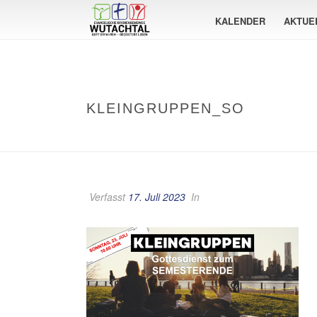
KALENDER
AKTUE
KLEINGRUPPEN_SO
Verfasst
17. Juli 2023
In