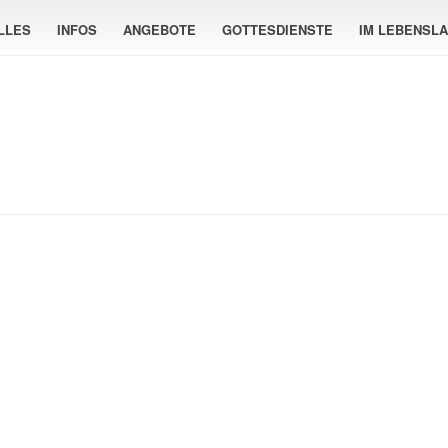
LLES
INFOS
ANGEBOTE
GOTTESDIENSTE
IM LEBENSL