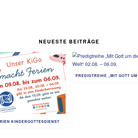
NEUESTE BEITRÄGE
RIEN KINDERGOTTESDIENST