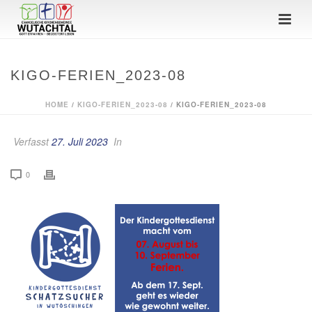
KIGO-FERIEN_2023-08
HOME
/
KIGO-FERIEN_2023-08
/ KIGO-FERIEN_2023-08
Verfasst
27. Juli 2023
In
0