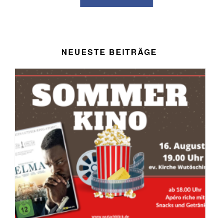
NEUESTE BEITRÄGE