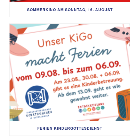
SOMMERKINO AM SONNTAG, 16. AUGUST
FERIEN KINDERGOTTESDIENST