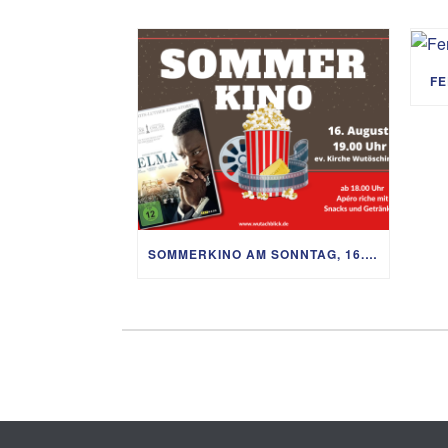
FE
SOMMERKINO AM SONNTAG, 16. AUGUST