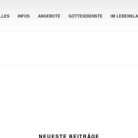
LLES
INFOS
ANGEBOTE
GOTTESDIENSTE
IM LEBENSL
NEUESTE BEITRÄGE