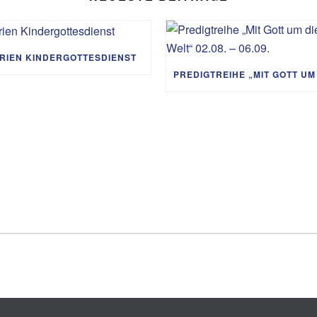
RIEN KINDERGOTTESDIENST