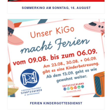
SOMMERKINO AM SONNTAG, 16. AUGUST
FERIEN KINDERGOTTESDIENST