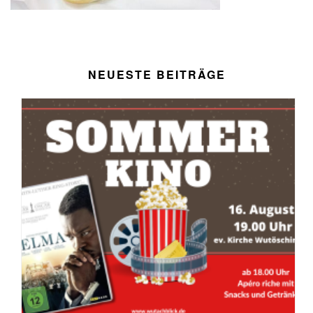
NEUESTE BEITRÄGE