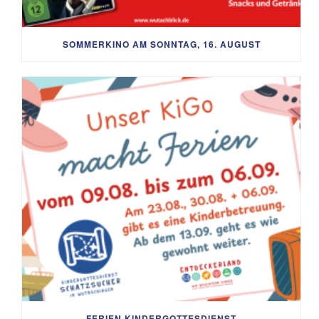
SOMMERKINO AM SONNTAG, 16. AUGUST
FERIEN KINDERGOTTESDIENST