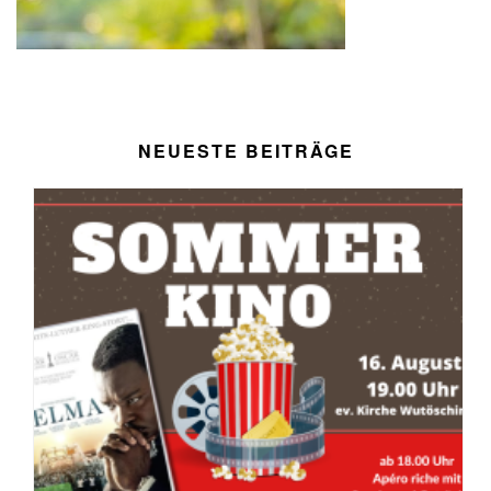
NEUESTE BEITRÄGE