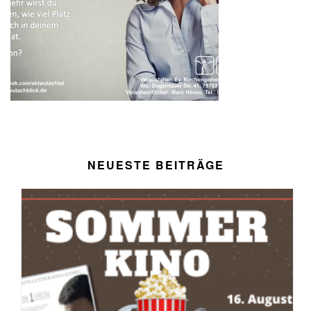
NEUESTE BEITRÄGE