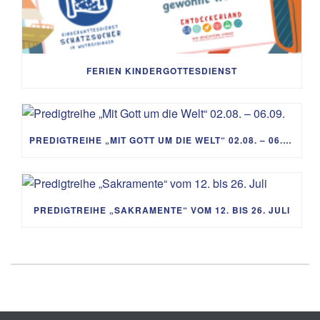
FERIEN KINDERGOTTESDIENST
PREDIGTREIHE „MIT GOTT UM DIE WELT“ 02.08. – 06.09.
PREDIGTREIHE „SAKRAMENTE“ VOM 12. BIS 26. JULI