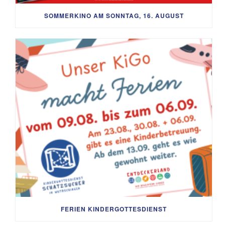
SOMMERKINO AM SONNTAG, 16. AUGUST
FERIEN KINDERGOTTESDIENST