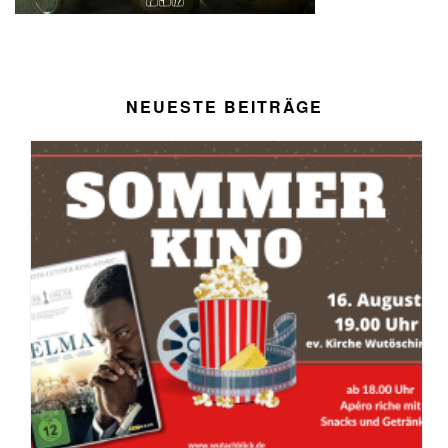
NEUESTE BEITRÄGE