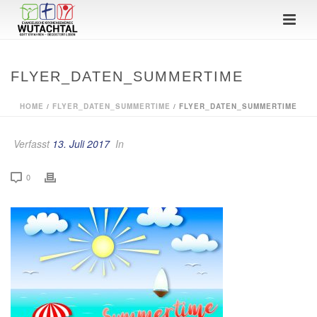
FLYER_DATEN_SUMMERTIME
HOME
/
FLYER_DATEN_SUMMERTIME
/ FLYER_DATEN_SUMMERTIME
Verfasst
13. Juli 2017
In
0