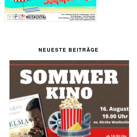
NEUESTE BEITRÄGE