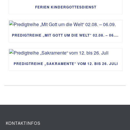
FERIEN KINDERGOTTESDIENST
PREDIGTREIHE „MIT GOTT UM DIE WELT“ 02.08. – 06.09.
PREDIGTREIHE „SAKRAMENTE“ VOM 12. BIS 26. JULI
KONTAKTINFOS