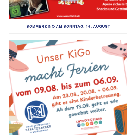
SOMMERKINO AM SONNTAG, 16. AUGUST