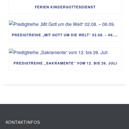
FERIEN KINDERGOTTESDIENST
PREDIGTREIHE „MIT GOTT UM DIE WELT“ 02.08. – 06.09.
PREDIGTREIHE „SAKRAMENTE“ VOM 12. BIS 26. JULI
KONTAKTINFOS