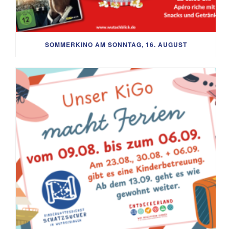
SOMMERKINO AM SONNTAG, 16. AUGUST