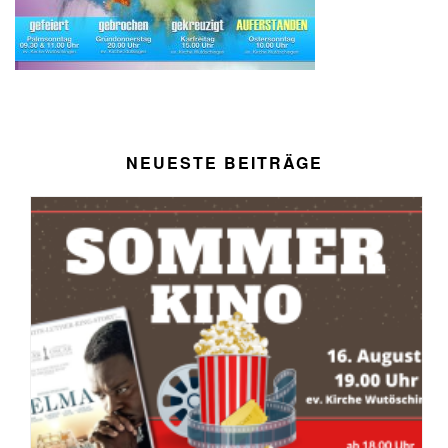
NEUESTE BEITRÄGE