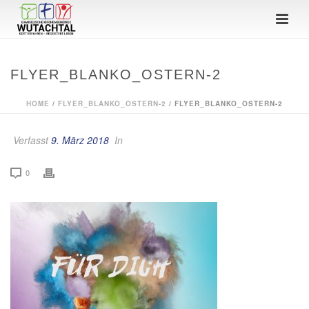
FLYER_BLANKO_OSTERN-2
HOME
/
FLYER_BLANKO_OSTERN-2
/ FLYER_BLANKO_OSTERN-2
Verfasst
9. März 2018
In
0