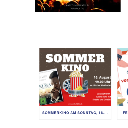
SOMMERKINO AM SONNTAG, 16. AUGUST
FE