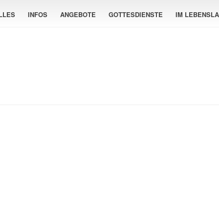
LLES
INFOS
ANGEBOTE
GOTTESDIENSTE
IM LEBENSL