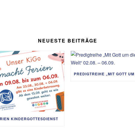
NEUESTE BEITRÄGE
RIEN KINDERGOTTESDIENST