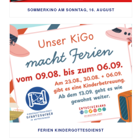
SOMMERKINO AM SONNTAG, 16. AUGUST
FERIEN KINDERGOTTESDIENST