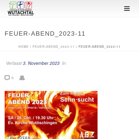
FEUER-ABEND_2023-11
HOME
/
FEUER-ABEND_2023-11
/ FEUER-ABEND_2023-11
Verfasst
3. November 2023
In
0