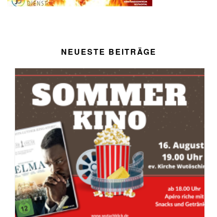
NEUESTE BEITRÄGE