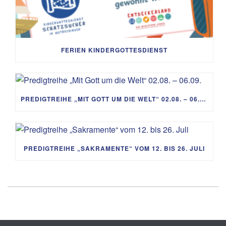
FERIEN KINDERGOTTESDIENST
PREDIGTREIHE „MIT GOTT UM DIE WELT“ 02.08. – 06.09.
PREDIGTREIHE „SAKRAMENTE“ VOM 12. BIS 26. JULI