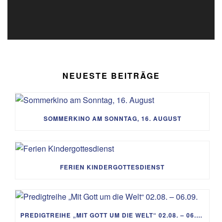
NEUESTE BEITRÄGE
SOMMERKINO AM SONNTAG, 16. AUGUST
FERIEN KINDERGOTTESDIENST
PREDIGTREIHE „MIT GOTT UM DIE WELT“ 02.08. – 06.09.