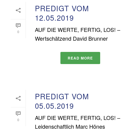
PREDIGT VOM
12.05.2019
AUF DIE WERTE, FERTIG, LOS! –
0
Wertschätzend David Brunner
READ MORE
PREDIGT VOM
05.05.2019
AUF DIE WERTE, FERTIG, LOS! –
0
Leidenschaftlich Marc Hönes