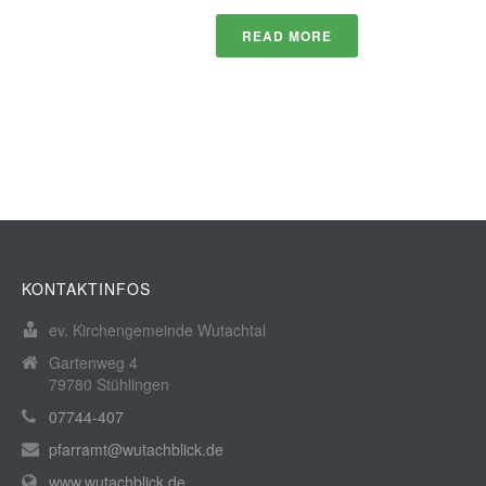
READ MORE
KONTAKTINFOS
ev. Kirchengemeinde Wutachtal
Gartenweg 4
79780 Stühlingen
07744-407
pfarramt@wutachblick.de
www.wutachblick.de