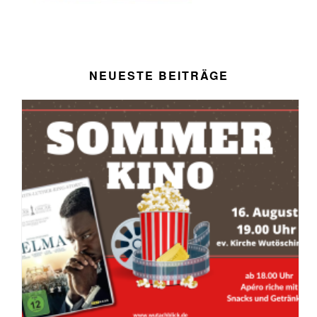
NEUESTE BEITRÄGE