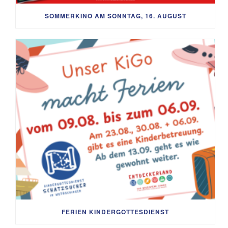
SOMMERKINO AM SONNTAG, 16. AUGUST
FERIEN KINDERGOTTESDIENST