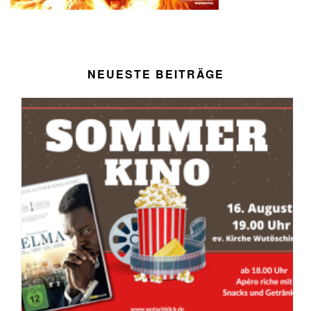
NEUESTE BEITRÄGE