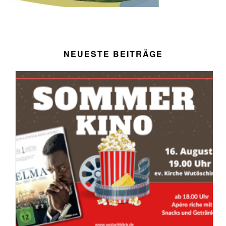
NEUESTE BEITRÄGE