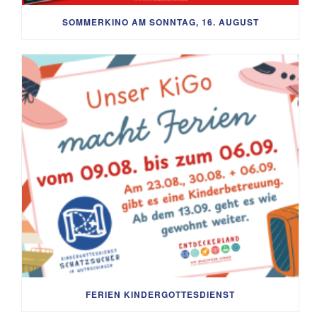
SOMMERKINO AM SONNTAG, 16. AUGUST
FERIEN KINDERGOTTESDIENST