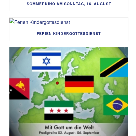
SOMMERKINO AM SONNTAG, 16. AUGUST
FERIEN KINDERGOTTESDIENST