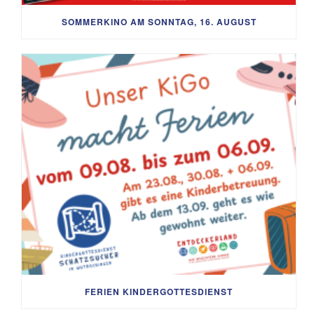
SOMMERKINO AM SONNTAG, 16. AUGUST
FERIEN KINDERGOTTESDIENST