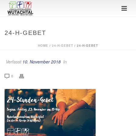
24-H-GEBET
HOME
/
24-H-GEBET
/ 24-H-GEBET
Verfasst
10. November 2018
In
0